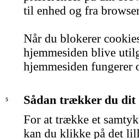
til enhed og fra browser
Når du blokerer cookies
hjemmesiden blive utilg
hjemmesiden fungerer o
Sådan trækker du dit
5
For at trække et samtyk
kan du klikke på det lil