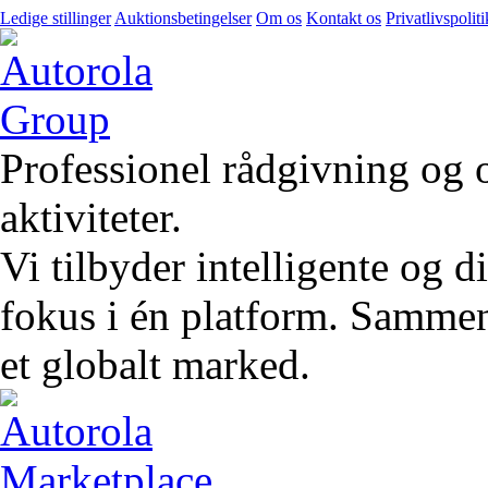
Ledige stillinger
Auktionsbetingelser
Om os
Kontakt os
Privatlivspoliti
Professionel rådgivning og 
aktiviteter.
Vi tilbyder intelligente og 
fokus i én platform. Sammen 
et globalt marked.