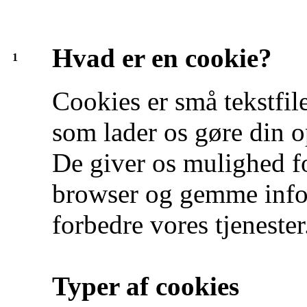
Hvad er en cookie?
1
Cookies er små tekstfil
som lader os gøre din o
De giver os mulighed f
browser og gemme infor
forbedre vores tjenester
Typer af cookies