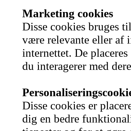
Marketing cookies
Disse cookies bruges ti
være relevante eller af 
internettet. De placeres 
du interagerer med der
Personaliseringscooki
Disse cookies er placere
dig en bedre funktional