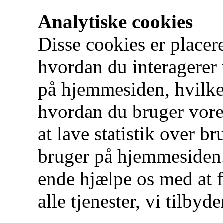
Analytiske cookies
Disse cookies er placere
hvordan du interagerer
på hjemmesiden, hvilke
hvordan du bruger vores
at lave statistik over b
bruger på hjemmesiden. D
ende hjælpe os med at 
alle tjenester, vi tilbyd