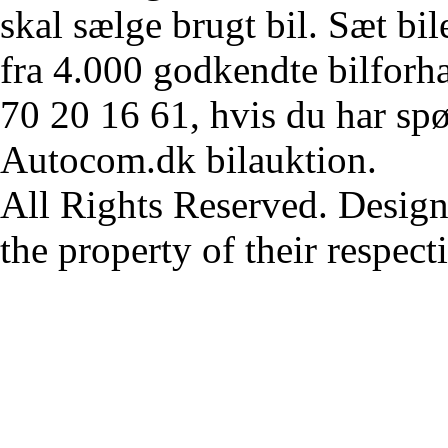
skal sælge brugt bil. Sæt bi
fra 4.000 godkendte bilforha
70 20 16 61, hvis du har sp
Autocom.dk bilauktion.
All Rights Reserved. Design
the property of their respec