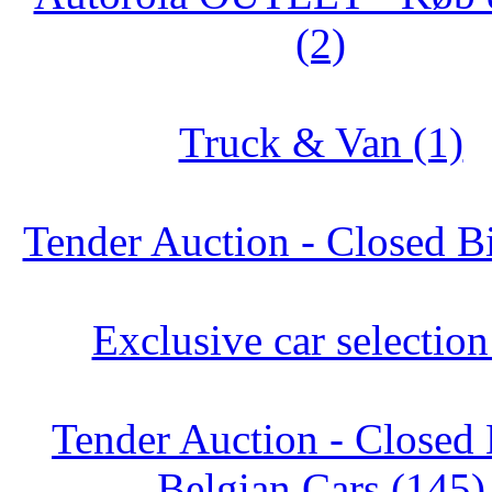
(2)
Truck & Van (1)
Tender Auction - Closed B
Exclusive car selection
Tender Auction - Closed 
Belgian Cars (145)