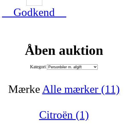
Godkend
Åben auktion
Kategori
Mærke
Alle mærker (11)
Citroën (1)