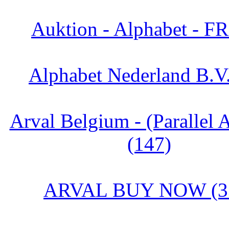
Auktion - Alphabet - FR
Alphabet Nederland B.V.
Arval Belgium - (Parallel 
(147)
ARVAL BUY NOW (3