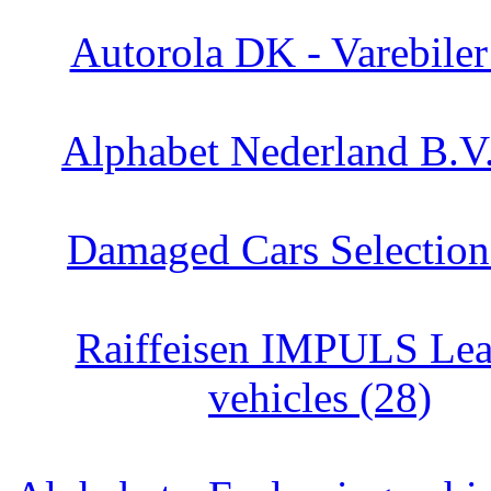
Autorola DK - Varebiler
Alphabet Nederland B.V.
Damaged Cars Selection
Raiffeisen IMPULS Lea
vehicles (28)