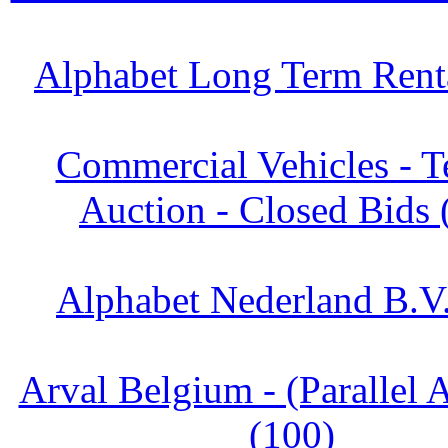
Alphabet Long Term Renta
Commercial Vehicles - T
Auction - Closed Bids 
Alphabet Nederland B.V.
Arval Belgium - (Parallel 
(100)