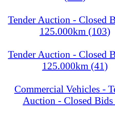
Tender Auction - Closed B
125.000km (103)
Tender Auction - Closed B
125.000km (41)
Commercial Vehicles - T
Auction - Closed Bids 