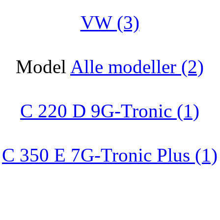
VW (3)
Model
Alle modeller (2)
C 220 D 9G-Tronic (1)
C 350 E 7G-Tronic Plus (1)