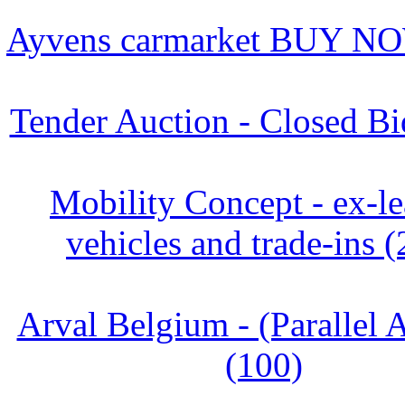
Ayvens carmarket BUY NO
Tender Auction - Closed Bi
Mobility Concept - ex-le
vehicles and trade-ins 
Arval Belgium - (Parallel 
(100)