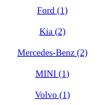
Ford (1)
Kia (2)
Mercedes-Benz (2)
MINI (1)
Volvo (1)