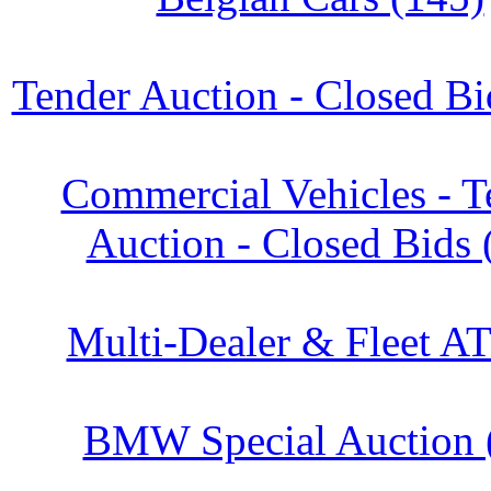
Tender Auction - Closed Bi
Commercial Vehicles - T
Auction - Closed Bids 
Multi-Dealer & Fleet AT
BMW Special Auction 