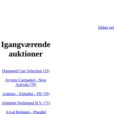
Sådan sæl
Igangværende
auktioner
Damaged Cars Selection (33)
Ayvens Carmarket - New
Arrivals (78)
Auktion - Alphabet - FR (59)
Alphabet Nederland B.V. (71)
Arval Belgium - (Parallel