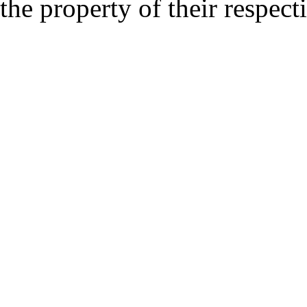
the property of their respec