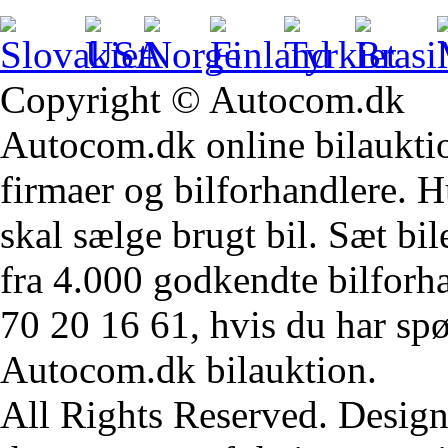
Copyright © Autocom.dk
Autocom.dk online bilauktion
firmaer og bilforhandlere. Hu
skal sælge brugt bil. Sæt bi
fra 4.000 godkendte bilforha
70 20 16 61, hvis du har sp
Autocom.dk bilauktion.
All Rights Reserved. Design