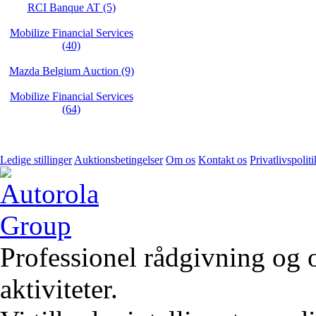
RCI Banque AT (5)
Mobilize Financial Services
(40)
Mazda Belgium Auction (9)
Mobilize Financial Services
(64)
Ledige stillinger
Auktionsbetingelser
Om os
Kontakt os
Privatlivspoliti
Professionel rådgivning og 
aktiviteter.